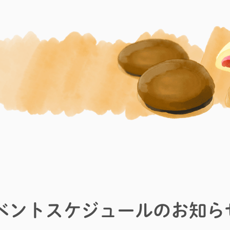
ベントスケジュールのお知ら